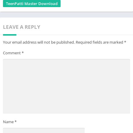
First Download & Install
TeenPatti Master Download
Now
Teen Patti Master Old Version
Open
Now Bind Your Mobile In
Teen Patti Master Old Version
LEAVE A REPLY
Teen Patti Master Old Version
Game मे Account बनाने के लिए सबसे
पहले आपको
Teen Patti Master Old Version Download
करके Open
Your email address will not be published.
Required fields are marked
*
करना होगा जैसे ही
Teen Patti Master Old Version
Game Open करेंगे तो
Comment
*
Automatic Guest Login हो जायेगा फिर आपको अपना मोबाइल नंबर Bind करना
होगा Mobile Number Bind करते ही आपको Game मे 30 रुपये बोनस मिल
जायेगा
Teen Patti Club Apk Download Get 51 Real Cash
Teen Patti Master Old Version Game Available
Teen Patti Master Old Version
मे सारे गेम खेलना बहुत ही आसान है और इसमे
सारे गेम Free है
Name
*